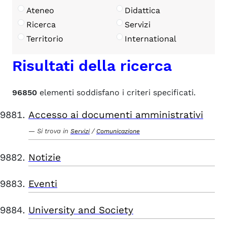
Ateneo
Didattica
Ricerca
Servizi
Territorio
International
Risultati della ricerca
96850
elementi soddisfano i criteri specificati.
Accesso ai documenti amministrativi
Si trova in
/
Servizi
Comunicazione
Notizie
Eventi
University and Society