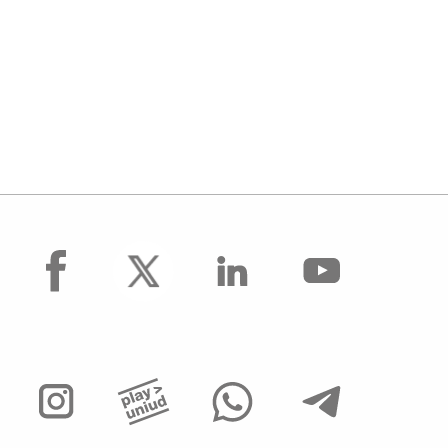
facebook