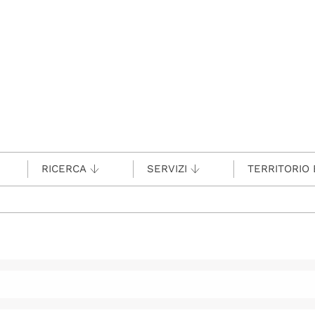
RICERCA
SERVIZI
TERRITORIO 