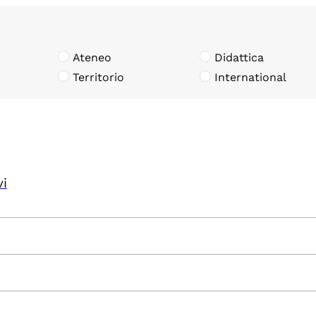
Ateneo
Didattica
Territorio
International
vi