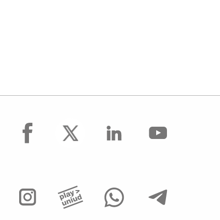
facebook