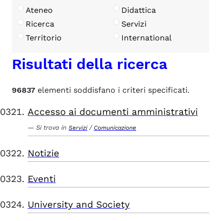
Ateneo
Didattica
Ricerca
Servizi
Territorio
International
Risultati della ricerca
96837
elementi soddisfano i criteri specificati.
Accesso ai documenti amministrativi
Si trova in
/
Servizi
Comunicazione
Notizie
Eventi
University and Society