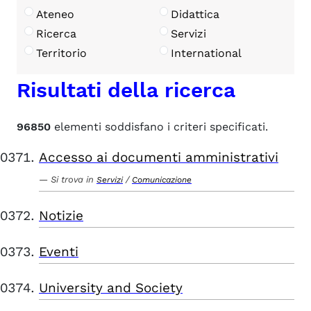
Ateneo
Didattica
Ricerca
Servizi
Territorio
International
Risultati della ricerca
96850
elementi soddisfano i criteri specificati.
Accesso ai documenti amministrativi
Si trova in
/
Servizi
Comunicazione
Notizie
Eventi
University and Society