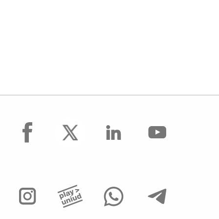
facebook