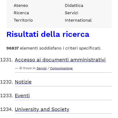
Ateneo
Didattica
Ricerca
Servizi
Territorio
International
Risultati della ricerca
96837
elementi soddisfano i criteri specificati.
Accesso ai documenti amministrativi
Si trova in
/
Servizi
Comunicazione
Notizie
Eventi
University and Society