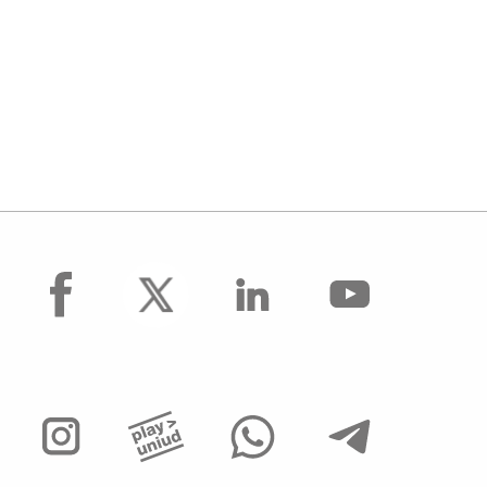
facebook