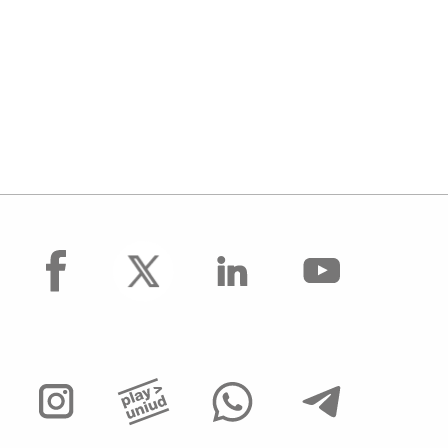
facebook