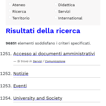
Ateneo
Didattica
Ricerca
Servizi
Territorio
International
Risultati della ricerca
96851
elementi soddisfano i criteri specificati.
Accesso ai documenti amministrativi
Si trova in
/
Servizi
Comunicazione
Notizie
Eventi
University and Society