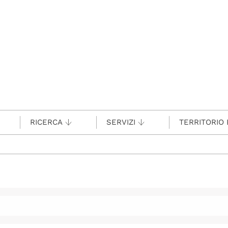
RICERCA
SERVIZI
TERRITORIO 