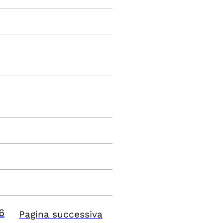
6
Pagina successiva