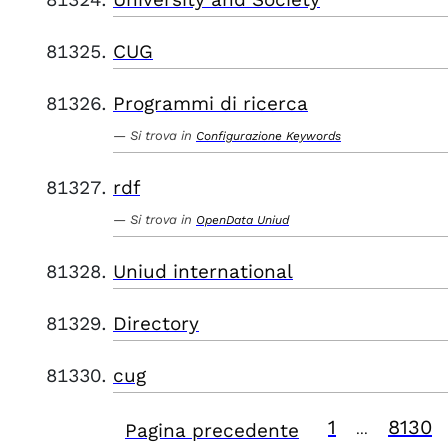
CUG
Programmi di ricerca
Si trova in
Configurazione Keywords
rdf
Si trova in
OpenData Uniud
Uniud international
Directory
cug
1
8130
Pagina precedente