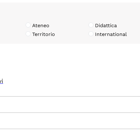
Ateneo
Didattica
Territorio
International
vi