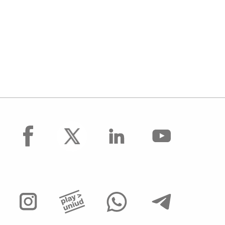
facebook