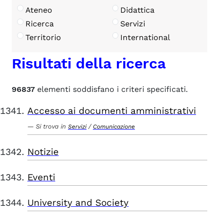
Ateneo
Didattica
Ricerca
Servizi
Territorio
International
Risultati della ricerca
96837
elementi soddisfano i criteri specificati.
Accesso ai documenti amministrativi
Si trova in
/
Servizi
Comunicazione
Notizie
Eventi
University and Society