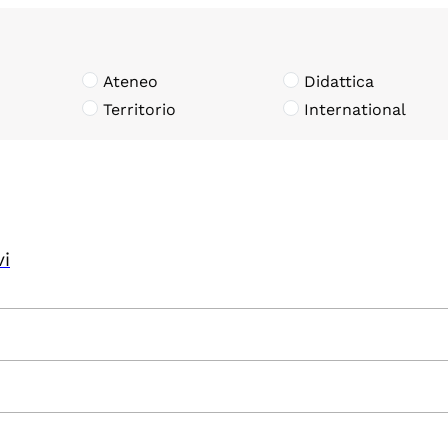
Ateneo
Didattica
Territorio
International
vi