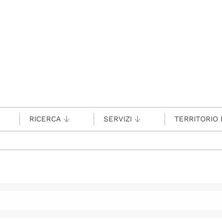
RICERCA
SERVIZI
TERRITORIO 