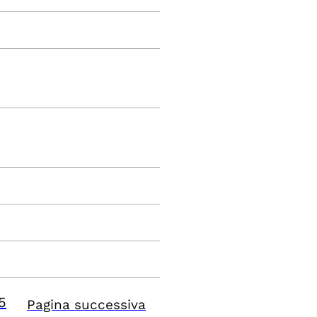
5
Pagina successiva