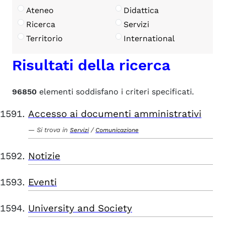
Ateneo
Didattica
Ricerca
Servizi
Territorio
International
Risultati della ricerca
96850
elementi soddisfano i criteri specificati.
Accesso ai documenti amministrativi
Si trova in
/
Servizi
Comunicazione
Notizie
Eventi
University and Society