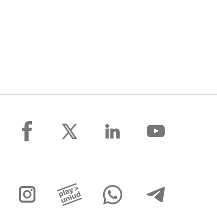
facebook