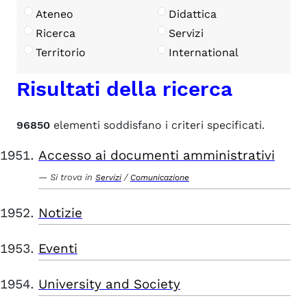
Ateneo
Didattica
Ricerca
Servizi
Territorio
International
Risultati della ricerca
96850
elementi soddisfano i criteri specificati.
Accesso ai documenti amministrativi
Si trova in
/
Servizi
Comunicazione
Notizie
Eventi
University and Society