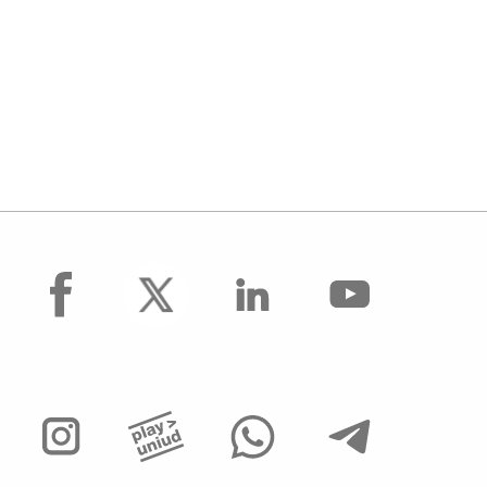
facebook