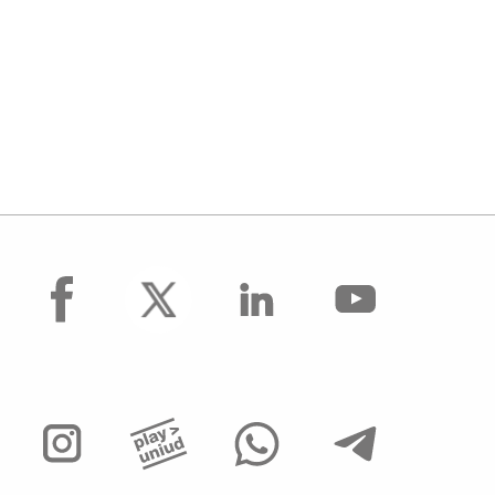
facebook