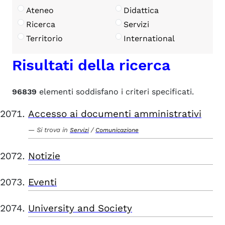
Ateneo
Didattica
Ricerca
Servizi
Territorio
International
Risultati della ricerca
96839
elementi soddisfano i criteri specificati.
Accesso ai documenti amministrativi
Si trova in
/
Servizi
Comunicazione
Notizie
Eventi
University and Society