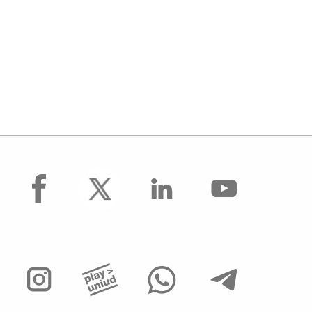
facebook