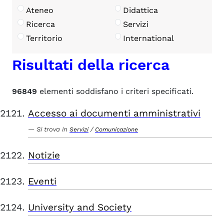
Ateneo
Didattica
Ricerca
Servizi
Territorio
International
Risultati della ricerca
96849
elementi soddisfano i criteri specificati.
Accesso ai documenti amministrativi
Si trova in
/
Servizi
Comunicazione
Notizie
Eventi
University and Society