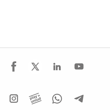
facebook