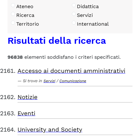
Ateneo
Didattica
Ricerca
Servizi
Territorio
International
Risultati della ricerca
96838
elementi soddisfano i criteri specificati.
Accesso ai documenti amministrativi
Si trova in
/
Servizi
Comunicazione
Notizie
Eventi
University and Society