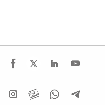
facebook