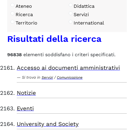
Ateneo
Didattica
Ricerca
Servizi
Territorio
International
Risultati della ricerca
96838
elementi soddisfano i criteri specificati.
Accesso ai documenti amministrativi
Si trova in
/
Servizi
Comunicazione
Notizie
Eventi
University and Society