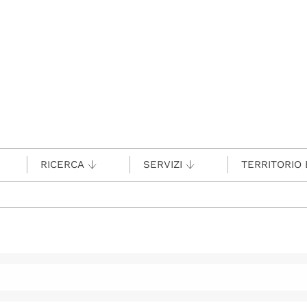
RICERCA
SERVIZI
TERRITORIO 