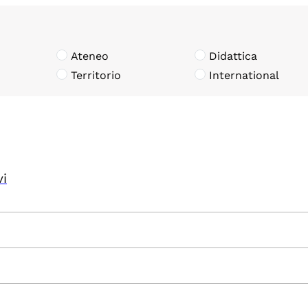
Ateneo
Didattica
Territorio
International
vi