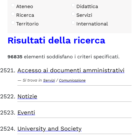
Ateneo
Didattica
Ricerca
Servizi
Territorio
International
Risultati della ricerca
96835
elementi soddisfano i criteri specificati.
Accesso ai documenti amministrativi
Si trova in
/
Servizi
Comunicazione
Notizie
Eventi
University and Society