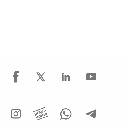
facebook