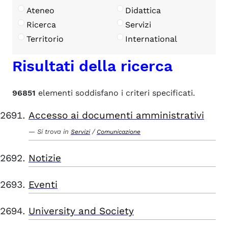
Ateneo
Didattica
Ricerca
Servizi
Territorio
International
Risultati della ricerca
96851
elementi soddisfano i criteri specificati.
Accesso ai documenti amministrativi
Si trova in
/
Servizi
Comunicazione
Notizie
Eventi
University and Society