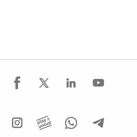
facebook