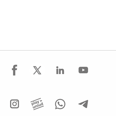
facebook