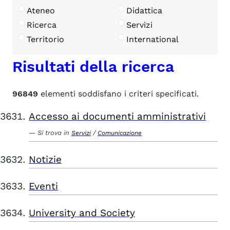
Ateneo
Didattica
Ricerca
Servizi
Territorio
International
Risultati della ricerca
96849
elementi soddisfano i criteri specificati.
Accesso ai documenti amministrativi
Si trova in
/
Servizi
Comunicazione
Notizie
Eventi
University and Society