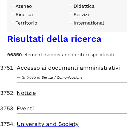
Ateneo
Didattica
Ricerca
Servizi
Territorio
International
Risultati della ricerca
96850
elementi soddisfano i criteri specificati.
Accesso ai documenti amministrativi
Si trova in
/
Servizi
Comunicazione
Notizie
Eventi
University and Society