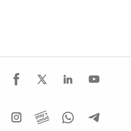
facebook