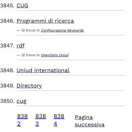
CUG
Programmi di ricerca
Si trova in
Configurazione Keywords
rdf
Si trova in
OpenData Uniud
Uniud international
Directory
cug
838
838
838
Pagina
2
3
4
successiva