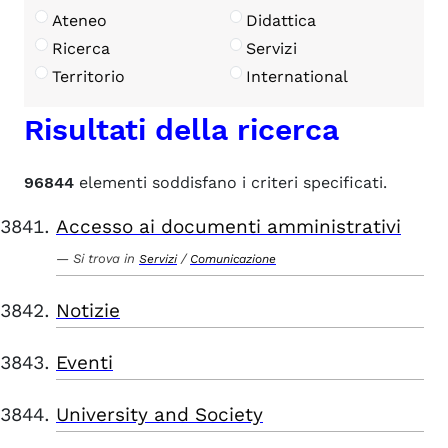
Ateneo
Didattica
Ricerca
Servizi
Territorio
International
Risultati della ricerca
96844
elementi soddisfano i criteri specificati.
Accesso ai documenti amministrativi
Si trova in
/
Servizi
Comunicazione
Notizie
Eventi
University and Society