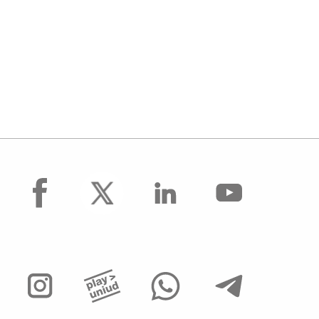
facebook