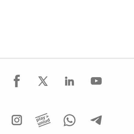
facebook