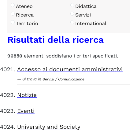
Ateneo
Didattica
Ricerca
Servizi
Territorio
International
Risultati della ricerca
96850
elementi soddisfano i criteri specificati.
Accesso ai documenti amministrativi
Si trova in
/
Servizi
Comunicazione
Notizie
Eventi
University and Society