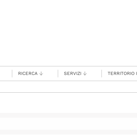
RICERCA
SERVIZI
TERRITORIO 