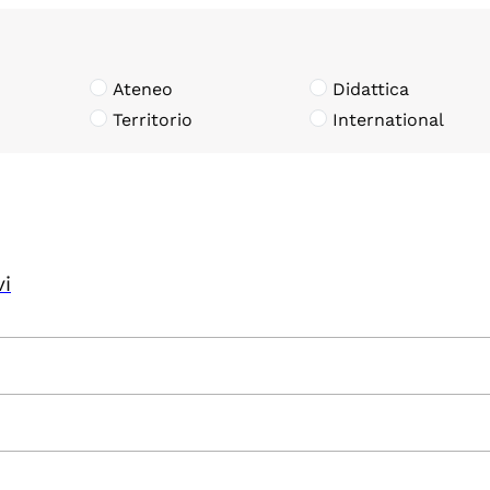
Ateneo
Didattica
Territorio
International
vi