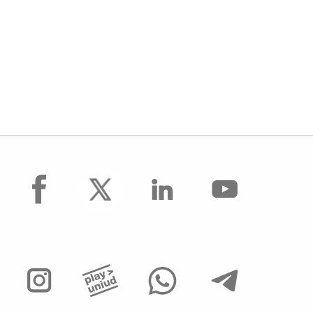
facebook