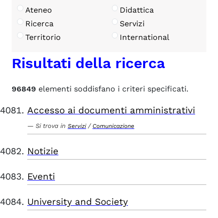
Ateneo
Didattica
Ricerca
Servizi
Territorio
International
Risultati della ricerca
96849
elementi soddisfano i criteri specificati.
Accesso ai documenti amministrativi
Si trova in
/
Servizi
Comunicazione
Notizie
Eventi
University and Society