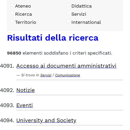
Ateneo
Didattica
Ricerca
Servizi
Territorio
International
Risultati della ricerca
96850
elementi soddisfano i criteri specificati.
Accesso ai documenti amministrativi
Si trova in
/
Servizi
Comunicazione
Notizie
Eventi
University and Society