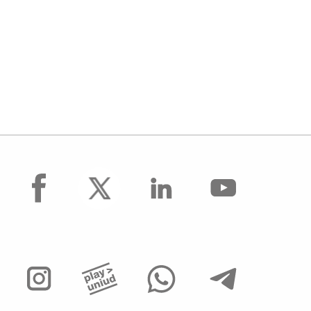
facebook