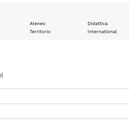
Ateneo
Didattica
Territorio
International
vi