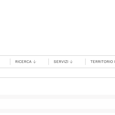
RICERCA
SERVIZI
TERRITORIO 