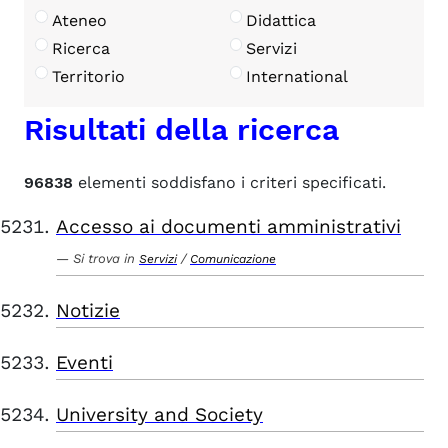
Ateneo
Didattica
Ricerca
Servizi
Territorio
International
Risultati della ricerca
96838
elementi soddisfano i criteri specificati.
Accesso ai documenti amministrativi
Si trova in
/
Servizi
Comunicazione
Notizie
Eventi
University and Society