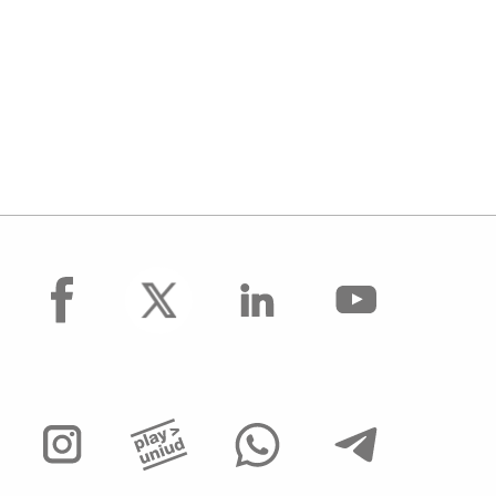
facebook