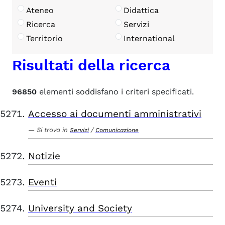
Ateneo
Didattica
Ricerca
Servizi
Territorio
International
Risultati della ricerca
96850
elementi soddisfano i criteri specificati.
Accesso ai documenti amministrativi
Si trova in
/
Servizi
Comunicazione
Notizie
Eventi
University and Society