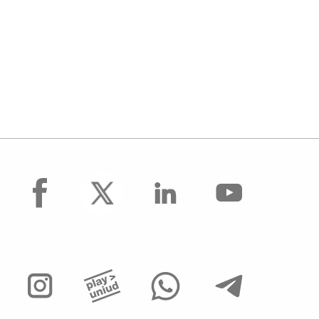
facebook