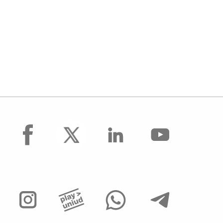
facebook