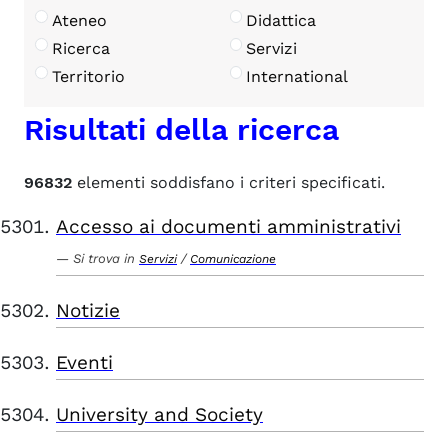
Ateneo
Didattica
Ricerca
Servizi
Territorio
International
Risultati della ricerca
96832
elementi soddisfano i criteri specificati.
Accesso ai documenti amministrativi
Si trova in
/
Servizi
Comunicazione
Notizie
Eventi
University and Society