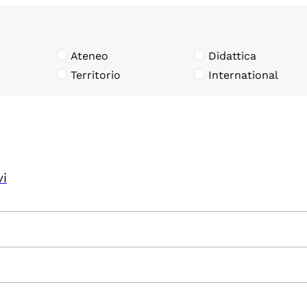
Ateneo
Didattica
Territorio
International
vi