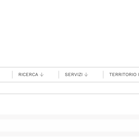
RICERCA
SERVIZI
TERRITORIO 