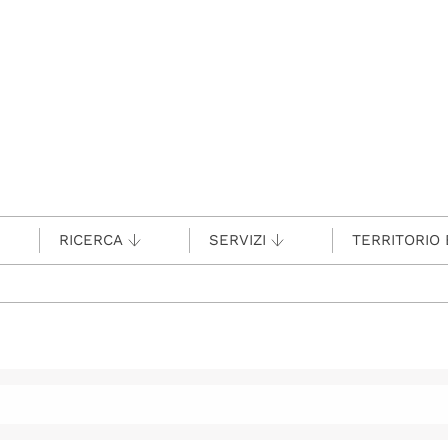
RICERCA
SERVIZI
TERRITORIO 