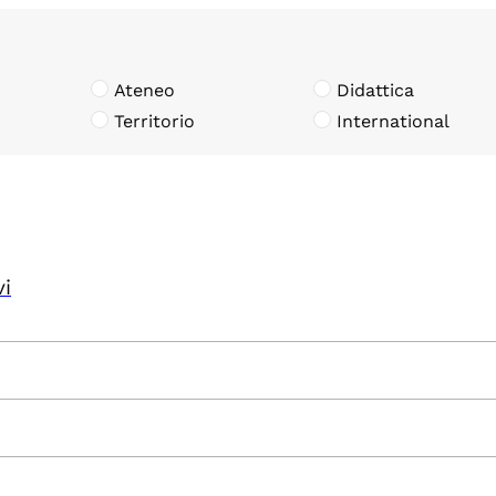
Ateneo
Didattica
Territorio
International
vi