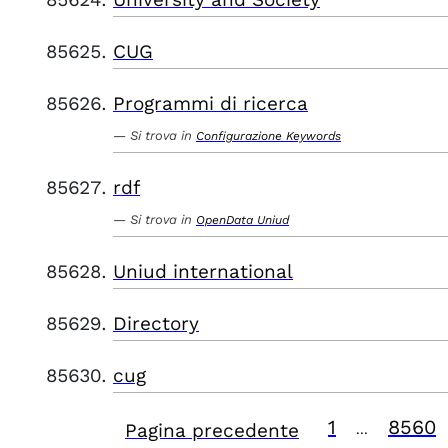
CUG
Programmi di ricerca
Si trova in
Configurazione Keywords
rdf
Si trova in
OpenData Uniud
Uniud international
Directory
cug
1
8560
Pagina precedente