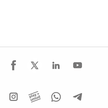
facebook