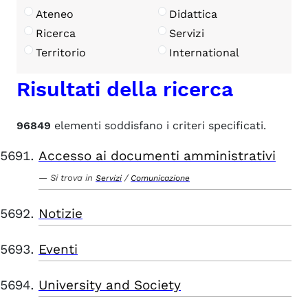
Ateneo
Didattica
Ricerca
Servizi
Territorio
International
Risultati della ricerca
96849
elementi soddisfano i criteri specificati.
Accesso ai documenti amministrativi
Si trova in
/
Servizi
Comunicazione
Notizie
Eventi
University and Society