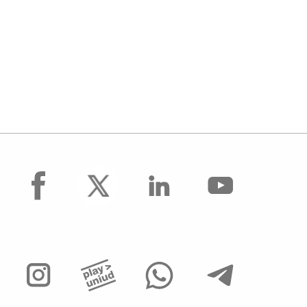
facebook