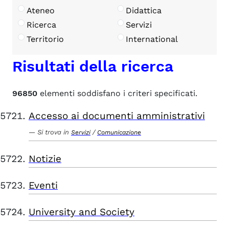
Ateneo
Didattica
Ricerca
Servizi
Territorio
International
Risultati della ricerca
96850
elementi soddisfano i criteri specificati.
Accesso ai documenti amministrativi
Si trova in
/
Servizi
Comunicazione
Notizie
Eventi
University and Society