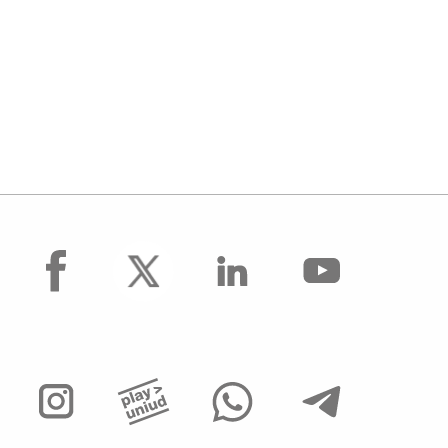
facebook