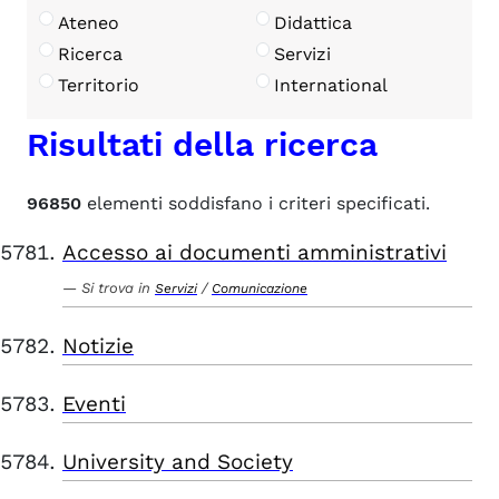
Ateneo
Didattica
Ricerca
Servizi
Territorio
International
Risultati della ricerca
96850
elementi soddisfano i criteri specificati.
Accesso ai documenti amministrativi
Si trova in
/
Servizi
Comunicazione
Notizie
Eventi
University and Society