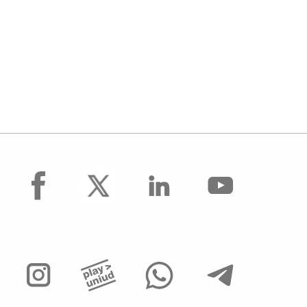
facebook