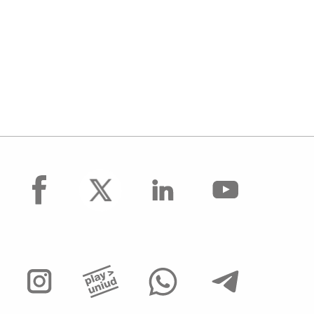
facebook