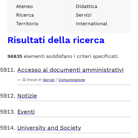
Ateneo
Didattica
Ricerca
Servizi
Territorio
International
Risultati della ricerca
96835
elementi soddisfano i criteri specificati.
Accesso ai documenti amministrativi
Si trova in
/
Servizi
Comunicazione
Notizie
Eventi
University and Society