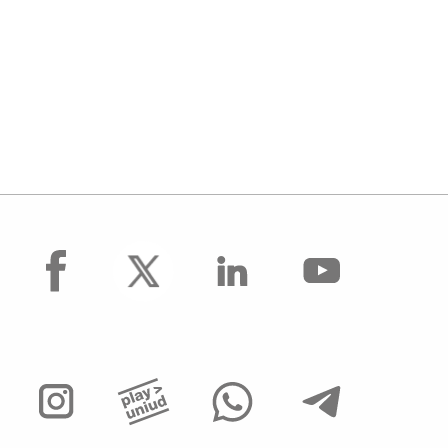
facebook