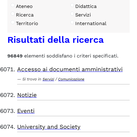
Ateneo
Didattica
Ricerca
Servizi
Territorio
International
Risultati della ricerca
96849
elementi soddisfano i criteri specificati.
Accesso ai documenti amministrativi
Si trova in
/
Servizi
Comunicazione
Notizie
Eventi
University and Society