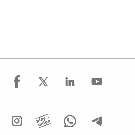
facebook