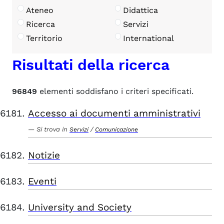
Ateneo
Didattica
Ricerca
Servizi
Territorio
International
Risultati della ricerca
96849
elementi soddisfano i criteri specificati.
Accesso ai documenti amministrativi
Si trova in
/
Servizi
Comunicazione
Notizie
Eventi
University and Society