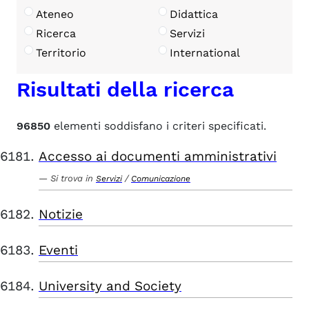
Ateneo
Didattica
Ricerca
Servizi
Territorio
International
Risultati della ricerca
96850
elementi soddisfano i criteri specificati.
Accesso ai documenti amministrativi
Si trova in
/
Servizi
Comunicazione
Notizie
Eventi
University and Society