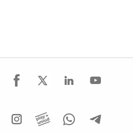
facebook