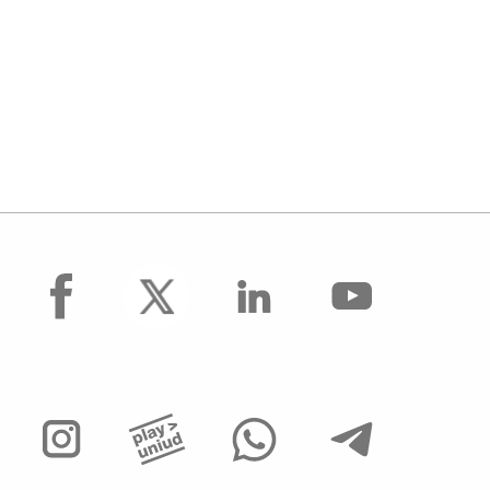
facebook