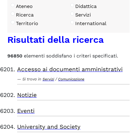
Ateneo
Didattica
Ricerca
Servizi
Territorio
International
Risultati della ricerca
96850
elementi soddisfano i criteri specificati.
Accesso ai documenti amministrativi
Si trova in
/
Servizi
Comunicazione
Notizie
Eventi
University and Society