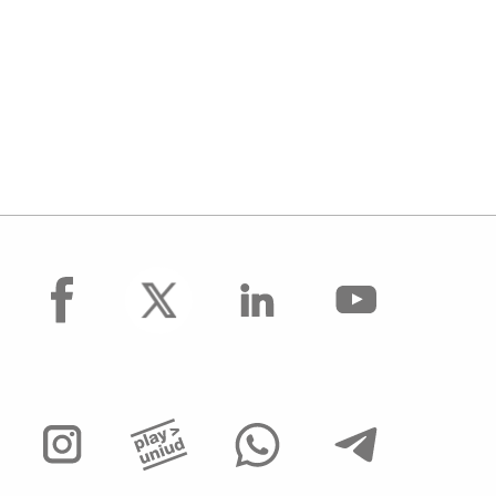
facebook