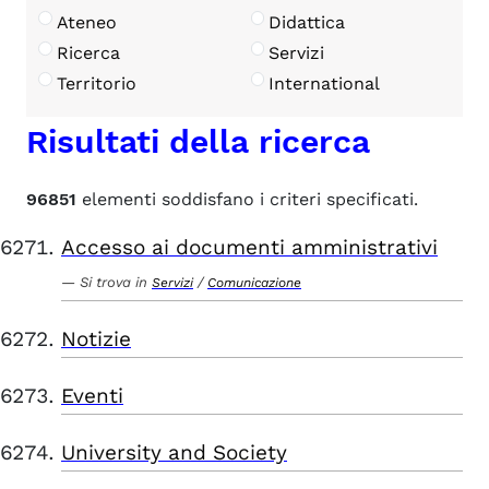
Ateneo
Didattica
Ricerca
Servizi
Territorio
International
Risultati della ricerca
96851
elementi soddisfano i criteri specificati.
Accesso ai documenti amministrativi
Si trova in
/
Servizi
Comunicazione
Notizie
Eventi
University and Society