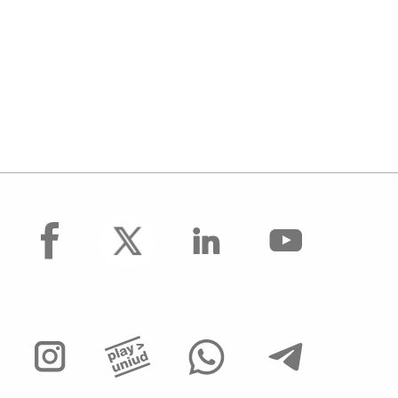
facebook