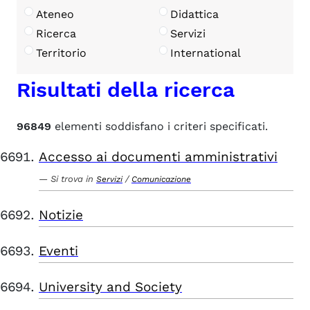
Ateneo
Didattica
Ricerca
Servizi
Territorio
International
Risultati della ricerca
96849
elementi soddisfano i criteri specificati.
Accesso ai documenti amministrativi
Si trova in
/
Servizi
Comunicazione
Notizie
Eventi
University and Society