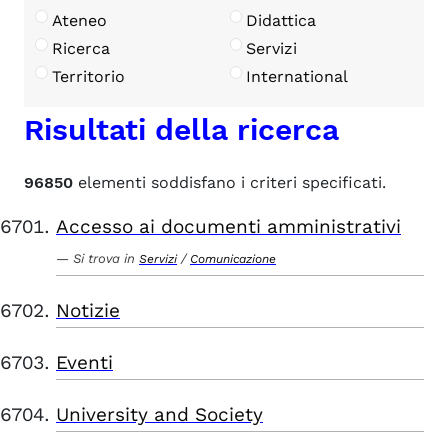
Ateneo
Didattica
Ricerca
Servizi
Territorio
International
Risultati della ricerca
96850
elementi soddisfano i criteri specificati.
Accesso ai documenti amministrativi
Si trova in
/
Servizi
Comunicazione
Notizie
Eventi
University and Society