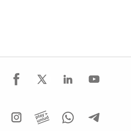
facebook