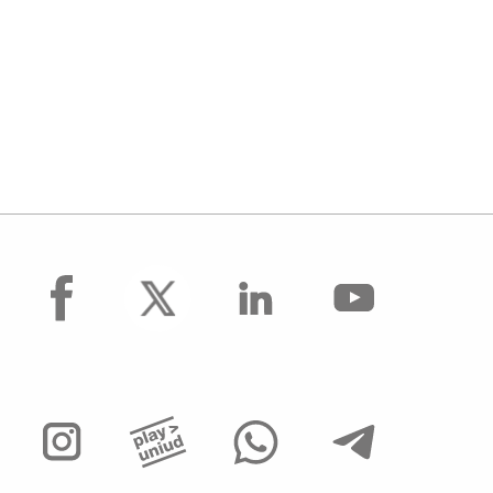
facebook