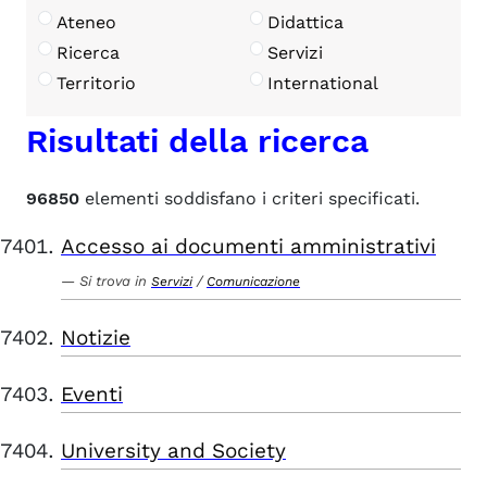
Ateneo
Didattica
Ricerca
Servizi
Territorio
International
Risultati della ricerca
96850
elementi soddisfano i criteri specificati.
Accesso ai documenti amministrativi
Si trova in
/
Servizi
Comunicazione
Notizie
Eventi
University and Society