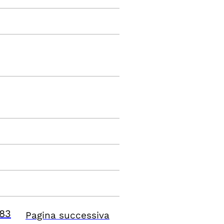
83
Pagina successiva