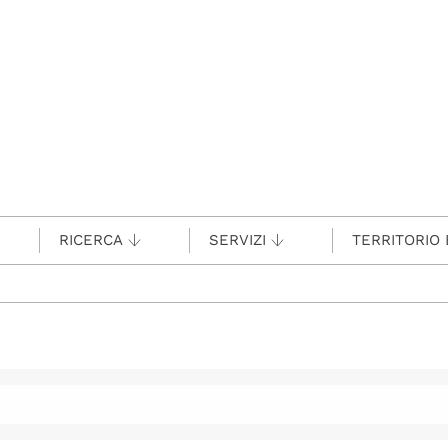
RICERCA
SERVIZI
TERRITORIO 