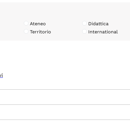
Ateneo
Didattica
Territorio
International
vi