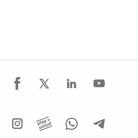
facebook