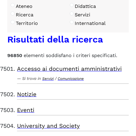
Ateneo
Didattica
Ricerca
Servizi
Territorio
International
Risultati della ricerca
96850
elementi soddisfano i criteri specificati.
Accesso ai documenti amministrativi
Si trova in
/
Servizi
Comunicazione
Notizie
Eventi
University and Society