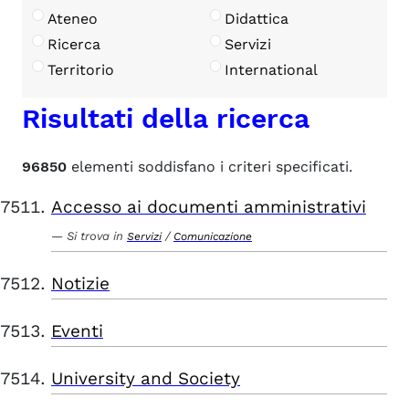
Ateneo
Didattica
Ricerca
Servizi
Territorio
International
Risultati della ricerca
96850
elementi soddisfano i criteri specificati.
Accesso ai documenti amministrativi
Si trova in
/
Servizi
Comunicazione
Notizie
Eventi
University and Society