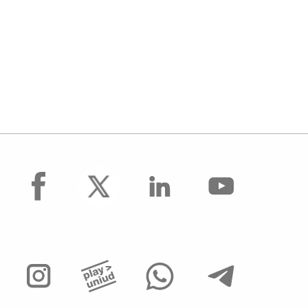
facebook