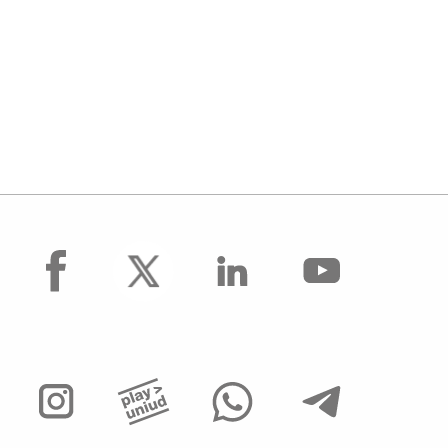
facebook