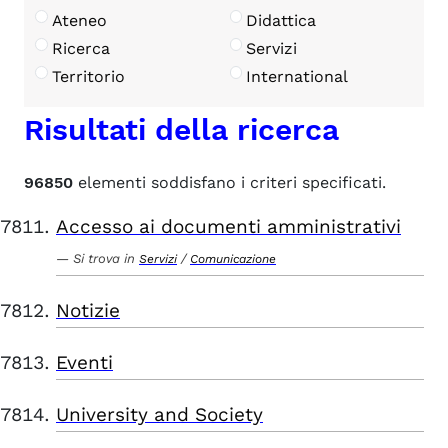
Ateneo
Didattica
Ricerca
Servizi
Territorio
International
Risultati della ricerca
96850
elementi soddisfano i criteri specificati.
Accesso ai documenti amministrativi
Si trova in
/
Servizi
Comunicazione
Notizie
Eventi
University and Society