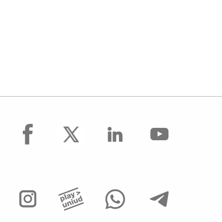
facebook