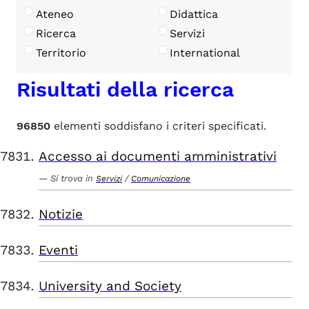
Ateneo
Didattica
Ricerca
Servizi
Territorio
International
Risultati della ricerca
96850
elementi soddisfano i criteri specificati.
Accesso ai documenti amministrativi
Si trova in
/
Servizi
Comunicazione
Notizie
Eventi
University and Society