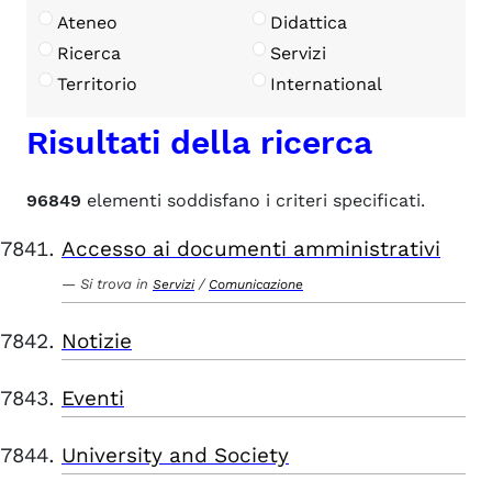
Ateneo
Didattica
Ricerca
Servizi
Territorio
International
Risultati della ricerca
96849
elementi soddisfano i criteri specificati.
Accesso ai documenti amministrativi
Si trova in
/
Servizi
Comunicazione
Notizie
Eventi
University and Society