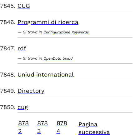
CUG
Programmi di ricerca
Si trova in
Configurazione Keywords
rdf
Si trova in
OpenData Uniud
Uniud international
Directory
cug
878
878
878
Pagina
2
3
4
successiva