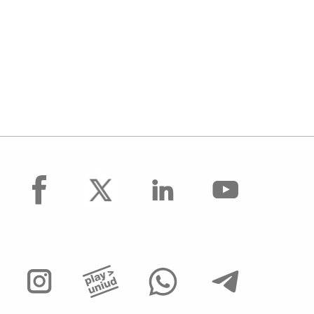
facebook